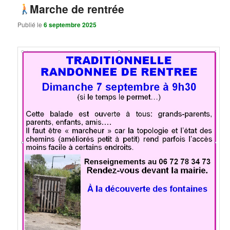
Marche de rentrée
Publié le
6 septembre 2025