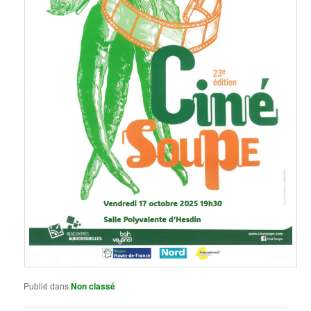
Publié dans
Non classé