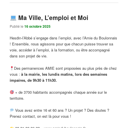
Ma Ville, L’emploi et Moi
Publié le
16 octobre 2025
Hesdin-l’Abbé s’engage dans l’emploi, avec l’Amie du Boulonnais
! Ensemble, nous agissons pour que chacun puisse trouver sa
voie, accéder à l’emploi, à la formation, ou être accompagné
dans son projet de vie.
Des permanences AMIE sont proposées au plus près de chez
vous :
à la mairie, les lundis matins, lors des semaines
impaires, de 9h30 à 11h30.
+ de 3700 habitants accompagnés chaque année sur le
territoire.
Vous avez entre 16 et 60 ans ? Un projet ? Des doutes ?
Prenez contact, on est là pour vous !