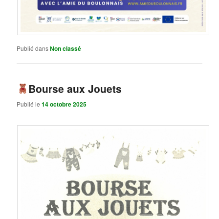
Publié dans
Non classé
Bourse aux Jouets
Publié le
14 octobre 2025