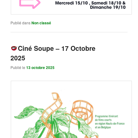
Publié dans
Non classé
Ciné Soupe – 17 Octobre
2025
Publié le
13 octobre 2025