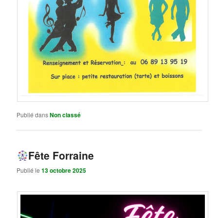
Publié dans
Non classé
Fête Forraine
Publié le
13 octobre 2025