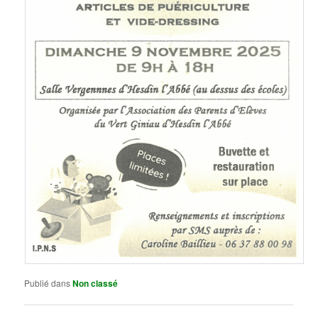
Publié dans
Non classé