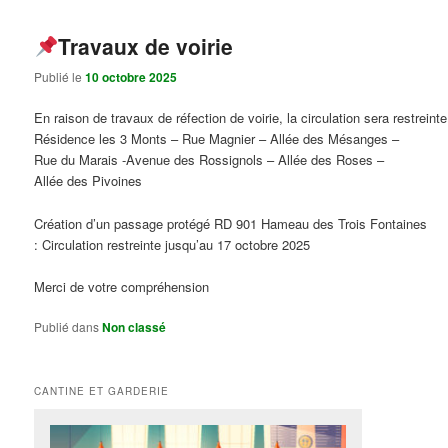
Travaux de voirie
Publié le
10 octobre 2025
En raison de travaux de réfection de voirie, la circulation sera restreint
Résidence les 3 Monts – Rue Magnier – Allée des Mésanges –
Rue du Marais -Avenue des Rossignols – Allée des Roses –
Allée des Pivoines
Création d’un passage protégé RD 901 Hameau des Trois Fontaines
: Circulation restreinte jusqu’au 17 octobre 2025
Merci de votre compréhension
Publié dans
Non classé
CANTINE ET GARDERIE