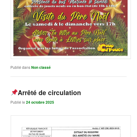
Publié dans
Non classé
Arrêté de circulation
Publié le
24 octobre 2025