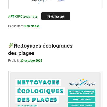
Télécharger
ART-CIRC-2025-10-21
Publié dans
Non classé
Nettoyages écologiques
des plages
Publié le
20 octobre 2025