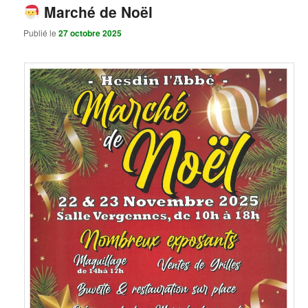
Marché de Noël
Publié le
27 octobre 2025