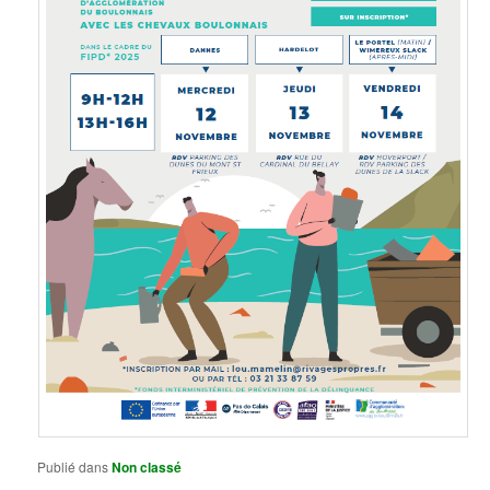
Publié dans
Non classé