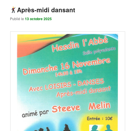
Après-midi dansant
Publié le
13 octobre 2025