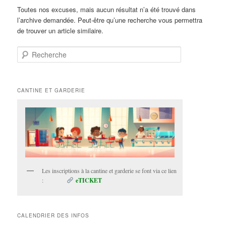
Toutes nos excuses, mais aucun résultat n’a été trouvé dans
l’archive demandée. Peut-être qu’une recherche vous permettra
de trouver un article similaire.
Recherche
CANTINE ET GARDERIE
Les inscriptions à la cantine et garderie se font via ce lien
:
eTICKET
CALENDRIER DES INFOS