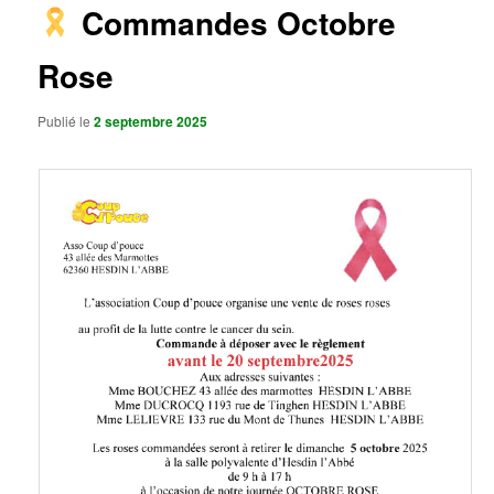
Commandes Octobre
Rose
Publié le
2 septembre 2025