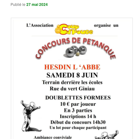
Publié le
27 mai 2024