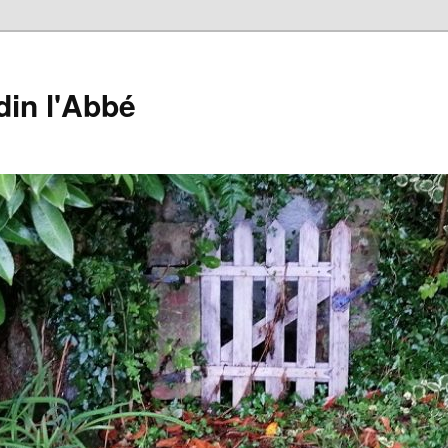
din l'Abbé