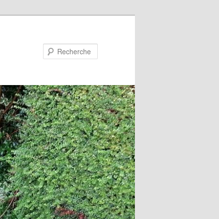
Recherche