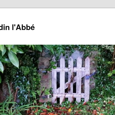
din l'Abbé