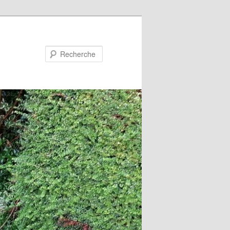
Recherche