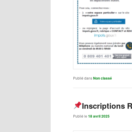
Publié dans
Non classé
Inscriptions 
Publié le
18 avril 2025