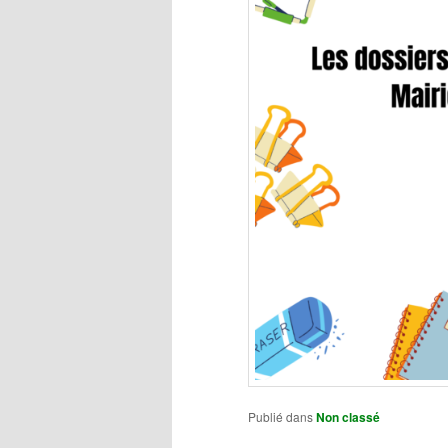
Publié dans
Non classé