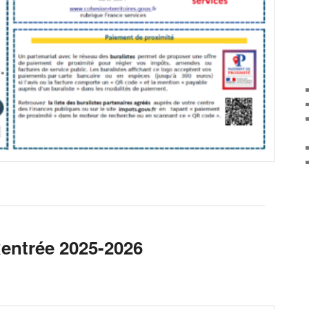
Rentrée 2025-2026