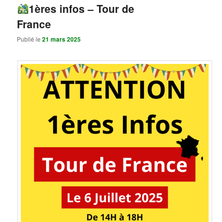
1ères infos – Tour de
France
Publié le
21 mars 2025